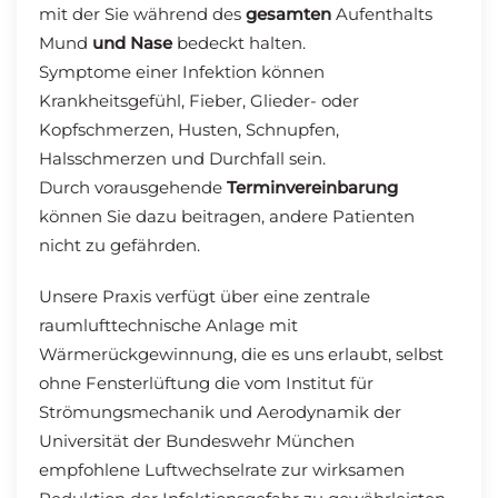
mit der Sie während des
gesamten
Aufenthalts
Mund
und
Nase
bedeckt halten.
Symptome einer Infektion können
Krankheitsgefühl, Fieber, Glieder- oder
Kopfschmerzen, Husten, Schnupfen,
Halsschmerzen und Durchfall sein.
Durch vorausgehende
Terminvereinbarung
können Sie dazu beitragen, andere Patienten
nicht zu gefährden.
Unsere Praxis verfügt über eine zentrale
raumlufttechnische Anlage mit
Wärmerückgewinnung, die es uns erlaubt, selbst
ohne Fensterlüftung die vom Institut für
Strömungsmechanik und Aerodynamik der
Universität der Bundeswehr München
empfohlene Luftwechselrate zur wirksamen