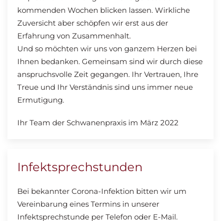
kommenden Wochen blicken lassen. Wirkliche
Zuversicht aber schöpfen wir erst aus der
Erfahrung von Zusammenhalt.
Und so möchten wir uns von ganzem Herzen bei
Ihnen bedanken. Gemeinsam sind wir durch diese
anspruchsvolle Zeit gegangen. Ihr Vertrauen, Ihre
Treue und Ihr Verständnis sind uns immer neue
Ermutigung.
Ihr Team der Schwanenpraxis im März 2022
Infektsprechstunden
Bei bekannter Corona-Infektion bitten wir um
Vereinbarung eines Termins in unserer
Infektsprechstunde per Telefon oder E-Mail.