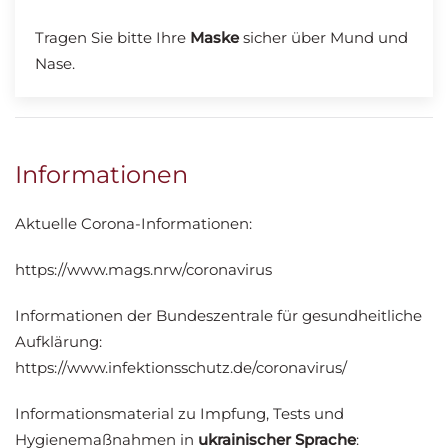
Tragen Sie bitte Ihre
Maske
sicher über Mund und
Nase.
Informationen
Aktuelle Corona-Informationen:
https://www.mags.nrw/coronavirus
Informationen der Bundeszentrale für gesundheitliche
Aufklärung:
https://www.infektionsschutz.de/coronavirus/
Informationsmaterial zu Impfung, Tests und
Hygienemaßnahmen in
ukrainischer Sprache
: