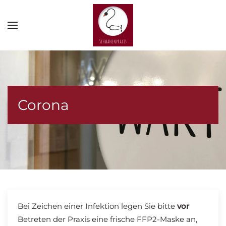
Zum Hauptinhalt springen
Corona
Bei Zeichen einer Infektion legen Sie bitte
vor
Betreten der Praxis eine frische FFP2-Maske an,