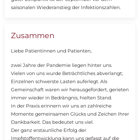
saisonalen Wiederanstieg der Infektionszahlen.
Zusammen
Liebe Patientinnen und Patienten,
zwei Jahre der Pandemie liegen hinter uns.
Vielen von uns wurde Beträchtliches abverlangt;
Einzelnen schwerste Lasten auferlegt. Als
Gemeinschaft waren wir herausgefordert, gerieten
immer wieder in Bedrängnis, hielten Stand.
In der Praxis erinnern wir uns an zahlreiche
Momente gemeinsamen Glücks und Zeichen Ihrer
Dankbarkeit. Das bedeutet uns viel.
Der ganz erstaunliche Erfolg der
Impfstoffentwicklung kann uns gefasst auf die